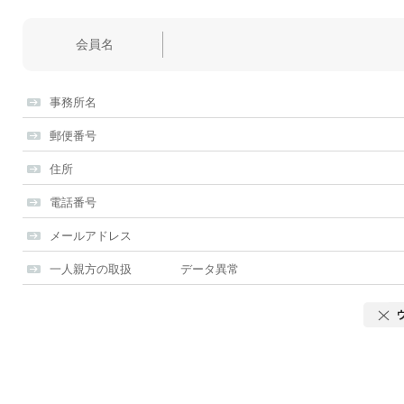
会員名
事務所名
郵便番号
住所
電話番号
メールアドレス
一人親方の取扱
データ異常