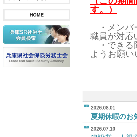
（この期間
す。）
HOME
・メンバー
職員が対応
・できる限
ようお願い
2026.08.01
夏期休暇のお知ら
2026.07.10